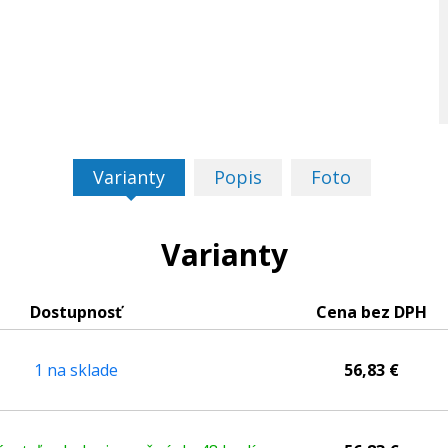
Varianty
Popis
Foto
Varianty
Dostupnosť
Cena bez DPH
1 na sklade
56,83 €