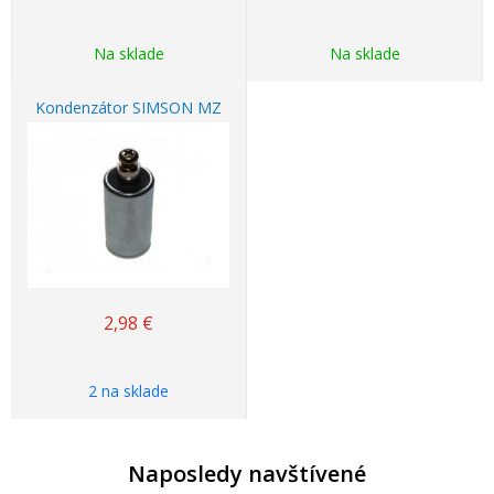
Na sklade
Na sklade
Kondenzátor SIMSON MZ
2,98
€
2 na sklade
Naposledy navštívené