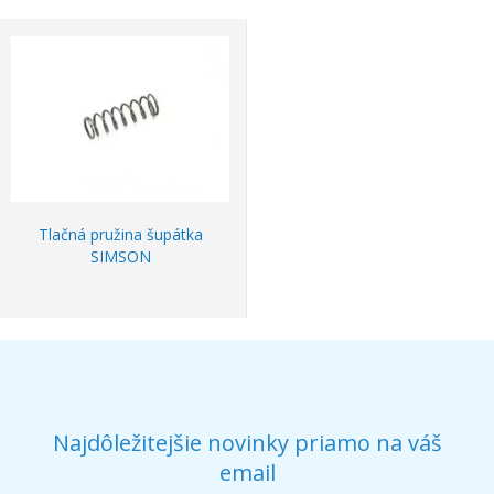
Tlačná pružina šupátka
SIMSON
Najdôležitejšie novinky priamo na váš
email