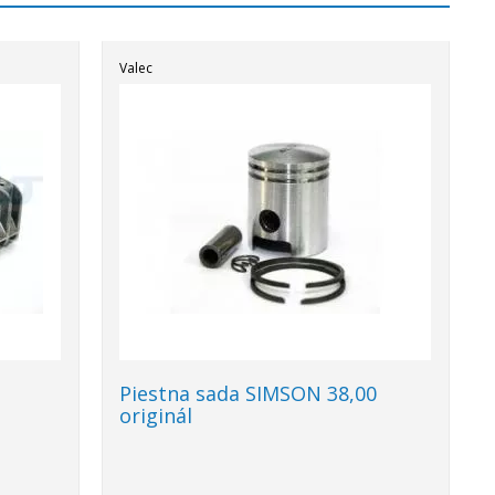
Valec
Piestna sada SIMSON 38,00
originál