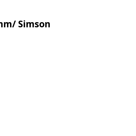
5mm/ Simson