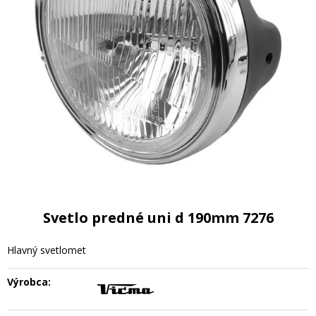
Svetlo predné uni d 190mm 7276
Hlavný svetlomet
Výrobca: