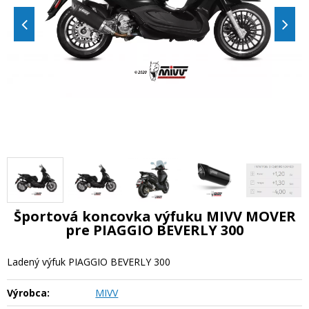
Športová koncovka výfuku MIVV MOVER
pre PIAGGIO BEVERLY 300
Ladený výfuk PIAGGIO BEVERLY 300
Výrobca:
MIVV