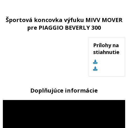
Športová koncovka výfuku MIVV MOVER
pre PIAGGIO BEVERLY 300
Prílohy na
stiahnutie
Doplňujúce informácie