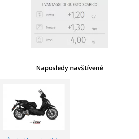
Naposledy navštívené