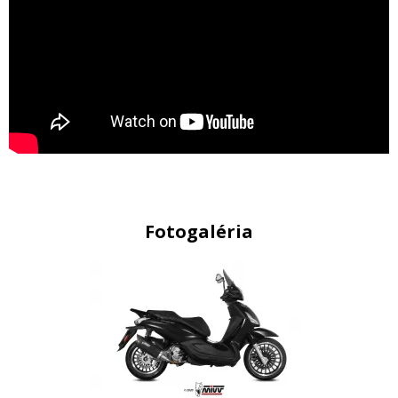
Fotogaléria