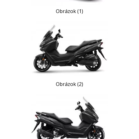
Obrázok (1)
Obrázok (2)