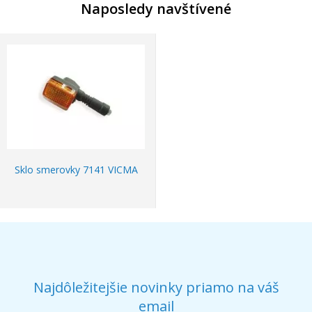
Naposledy navštívené
Sklo smerovky 7141 VICMA
Najdôležitejšie novinky priamo na váš
email