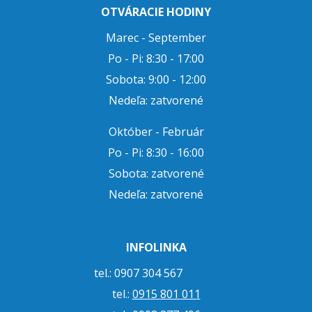
OTVÁRACIE HODINY
Marec - September
Po - Pi: 8:30 - 17:00
Sobota: 9:00 - 12:00
Nedeľa: zatvorené
Október - Február
Po - Pi: 8:30 - 16:00
Sobota: zatvorené
Nedeľa: zatvorené
INFOLINKA
tel.: 0907 304 567
tel.:
0915 801 011