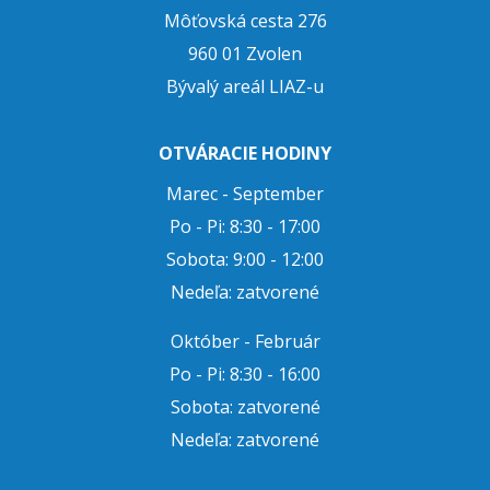
Môťovská cesta 276
960 01 Zvolen
Bývalý areál LIAZ-u
OTVÁRACIE HODINY
Marec - September
Po - Pi: 8:30 - 17:00
Sobota: 9:00 - 12:00
Nedeľa: zatvorené
Október - Február
Po - Pi: 8:30 - 16:00
Sobota: zatvorené
Nedeľa: zatvorené