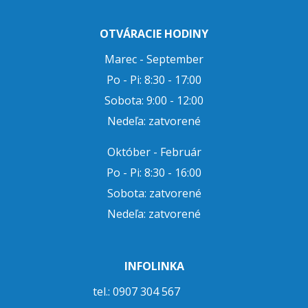
OTVÁRACIE HODINY
Marec - September
Po - Pi: 8:30 - 17:00
Sobota: 9:00 - 12:00
Nedeľa: zatvorené
Október - Február
Po - Pi: 8:30 - 16:00
Sobota: zatvorené
Nedeľa: zatvorené
INFOLINKA
tel.: 0907 304 567