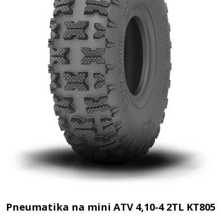
Pneumatika na mini ATV 4,10-4 2TL KT805