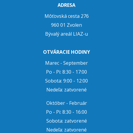
ADRESA
Môťovská cesta 276
960 01 Zvolen
Bývalý areál LIAZ-u
OTVÁRACIE HODINY
Marec - September
Po - Pi: 8:30 - 17:00
Sobota: 9:00 - 12:00
Nedeľa: zatvorené
Október - Február
Po - Pi: 8:30 - 16:00
Sobota: zatvorené
Nedeľa: zatvorené