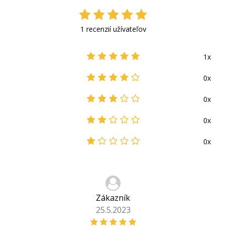
1 recenzií užívateľov
1x
0x
0x
0x
0x
Zákazník
25.5.2023