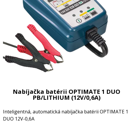
Nabíjačka batérii OPTIMATE 1 DUO
PB/LITHIUM (12V/0,6A)
Inteligentná, automatická nabíjačka batérii OPTIMATE 1
DUO 12V-0,6A