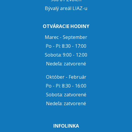
Bývalý areál LIAZ-u
OTVÁRACIE HODINY
Marec - September
Po - Pi: 8:30 - 17:00
Sobota: 9:00 - 12:00
Nedeľa: zatvorené
Október - Február
Po - Pi: 8:30 - 16:00
Sobota: zatvorené
Nedeľa: zatvorené
INFOLINKA