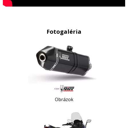
Fotogaléria
Obrázok