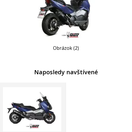
Obrázok (2)
Naposledy navštívené