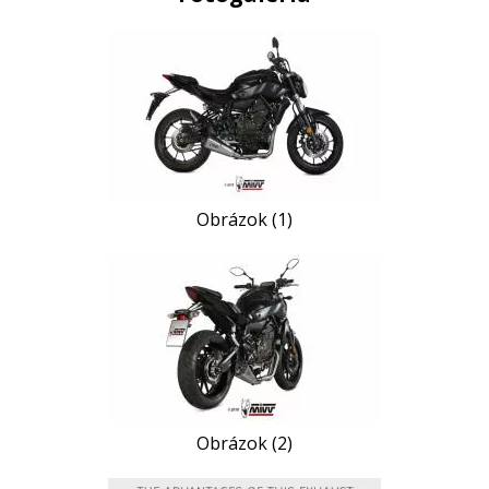
Obrázok (1)
Obrázok (2)