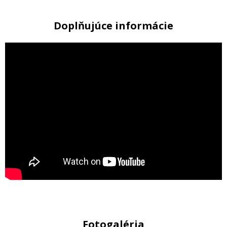
Doplňujúce informácie
Fotogaléria