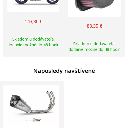
143,80
€
88,35
€
Skladom u dodávateľa,
Skladom u dodávateľa,
dodanie možné do 48 hodín
dodanie možné do 48 hodín
Naposledy navštívené