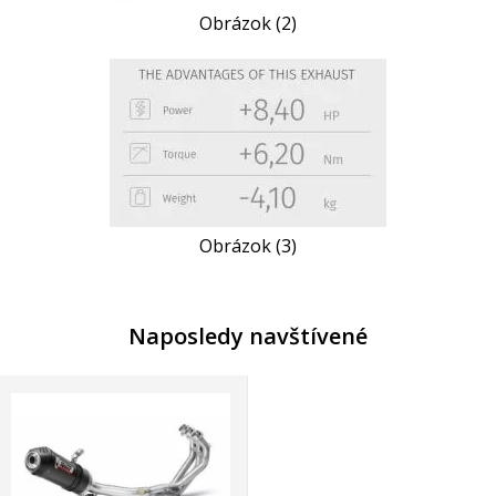
Obrázok (2)
Obrázok (3)
Naposledy navštívené