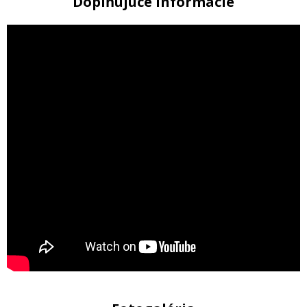
Doplňujúce informácie