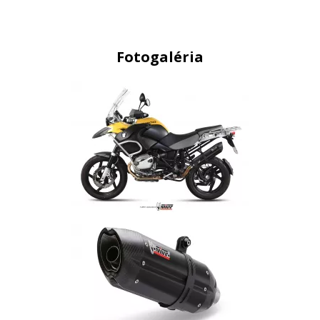
Fotogaléria