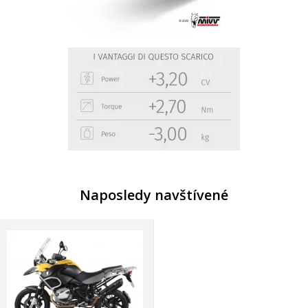
Naposledy navštívené