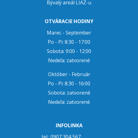
Bývalý areál LIAZ-u
OTVÁRACIE HODINY
Marec - September
Po - Pi: 8:30 - 17:00
Sobota: 9:00 - 12:00
Nedeľa: zatvorené
Október - Február
Po - Pi: 8:30 - 16:00
Sobota: zatvorené
Nedeľa: zatvorené
INFOLINKA
tel.: 0907 304 567