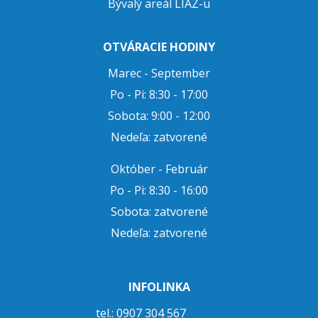
Bývalý areál LIAZ-u
OTVÁRACIE HODINY
Marec - September
Po - Pi: 8:30 - 17:00
Sobota: 9:00 - 12:00
Nedeľa: zatvorené
Október - Február
Po - Pi: 8:30 - 16:00
Sobota: zatvorené
Nedeľa: zatvorené
INFOLINKA
tel.: 0907 304 567