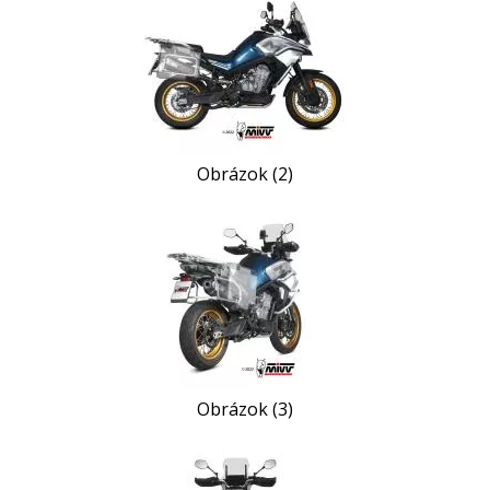
Obrázok (2)
Obrázok (3)