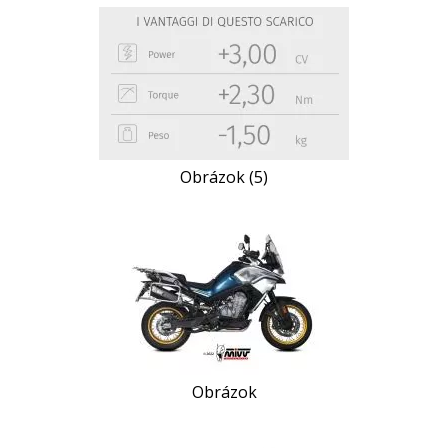
Obrázok (5)
Obrázok