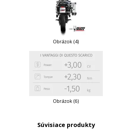
Obrázok (4)
Obrázok (6)
Súvisiace produkty