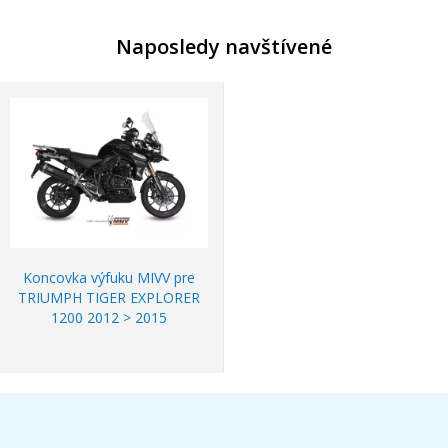
Naposledy navštívené
Koncovka výfuku MIVV pre
TRIUMPH TIGER EXPLORER
1200 2012 > 2015