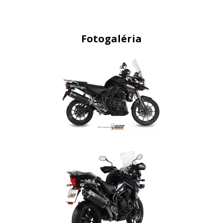
Fotogaléria