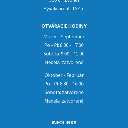
Bývalý areál LIAZ-u
OTVÁRACIE HODINY
Marec - September
Po - Pi: 8:30 - 17:00
Sobota: 9:00 - 12:00
Nedeľa: zatvorené
Október - Február
Po - Pi: 8:30 - 16:00
Sobota: zatvorené
Nedeľa: zatvorené
INFOLINKA