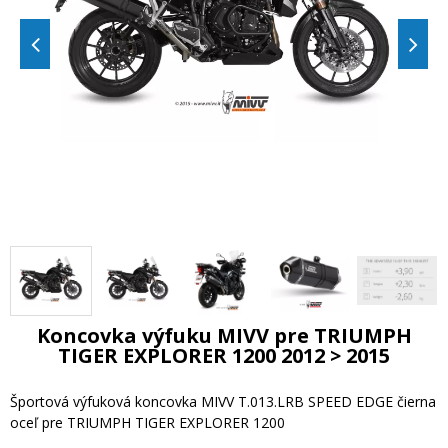
Koncovka výfuku MIVV pre TRIUMPH
TIGER EXPLORER 1200 2012 > 2015
Športová výfuková koncovka MIVV T.013.LRB SPEED EDGE čierna
oceľ pre TRIUMPH TIGER EXPLORER 1200