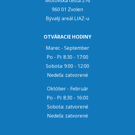
Môťovská cesta 276
960 01 Zvolen
Bývalý areál LIAZ-u
OTVÁRACIE HODINY
Marec - September
Po - Pi: 8:30 - 17:00
Sobota: 9:00 - 12:00
Nedeľa: zatvorené
Október - Február
Po - Pi: 8:30 - 16:00
Sobota: zatvorené
Nedeľa: zatvorené