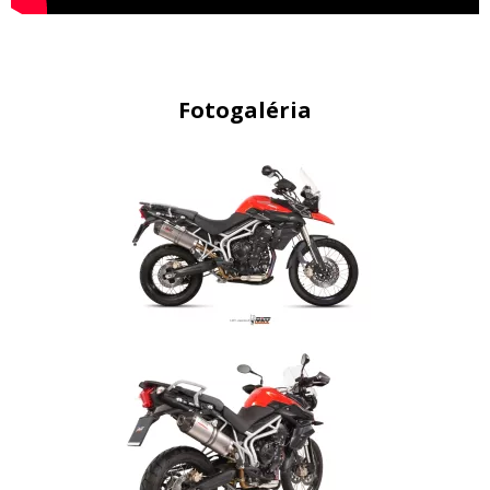
Fotogaléria