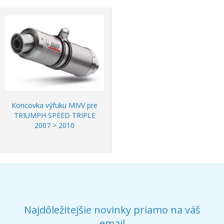
Koncovka výfuku MIVV pre
TRIUMPH SPEED TRIPLE
2007 > 2010
Najdôležitejšie novinky priamo na váš
email