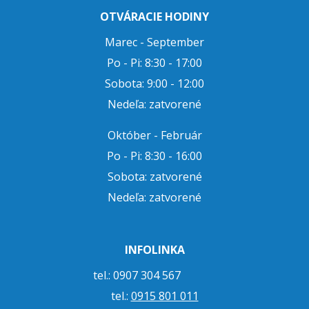
OTVÁRACIE HODINY
Marec - September
Po - Pi: 8:30 - 17:00
Sobota: 9:00 - 12:00
Nedeľa: zatvorené
Október - Február
Po - Pi: 8:30 - 16:00
Sobota: zatvorené
Nedeľa: zatvorené
INFOLINKA
tel.: 0907 304 567
tel.:
0915 801 011