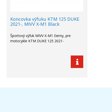
Koncovka výfuku KTM 125 DUKE
2021-, MIVV X-M1 Black
Športový výfuk MIVV X-M1 čierny, pre
motocykle KTM DUKE 125 2021-