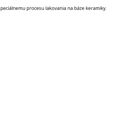
špeciálnemu procesu lakovania na báze keramiky.