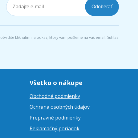
Odoberať
tvrdíte kliknutím na odkaz, ktorý vám pošleme na váš email. Súhlas
Všetko o nákupe
Obchodné podmienky
Ochrana osobných údajov
Prepravné podmienky
Reklamačný poriadok