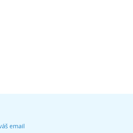
váš email