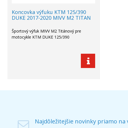
Koncovka výfuku KTM 125/390
DUKE 2017-2020 MIVV M2 TITAN
Športový výfuk MIVV M2 Titánový pre
motocykle KTM DUKE 125/390
Najdôležitejšie novinky priamo na 