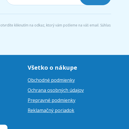
tvrdíte kliknutím na odkaz, ktorý vám pošleme na váš email. Súhlas
Všetko o nákupe
Obchodné podmienky
Ochrana osobných údajov
Prepravné podmienky
Reklamačný poriadok