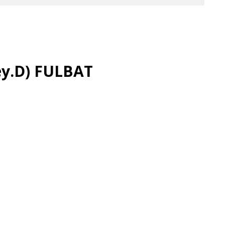
ey.D) FULBAT