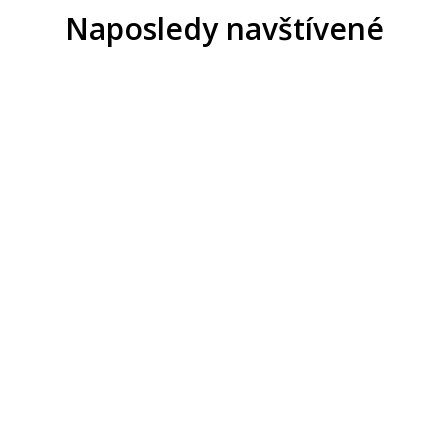
Naposledy navštívené