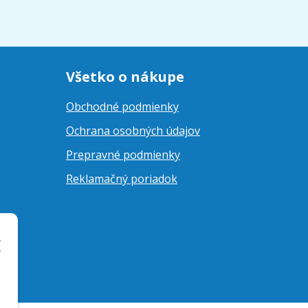
Všetko o nákupe
Obchodné podmienky
Ochrana osobných údajov
Prepravné podmienky
Reklamačný poriadok