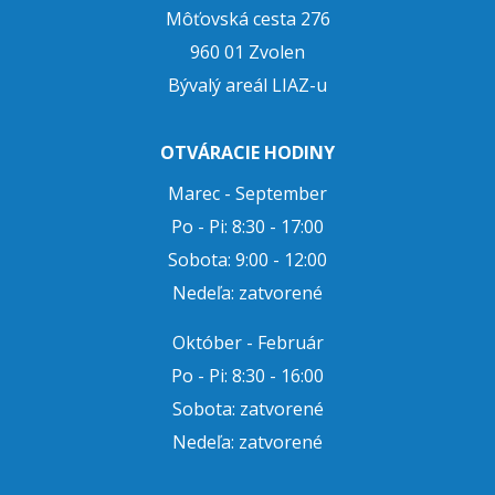
Môťovská cesta 276
960 01 Zvolen
Bývalý areál LIAZ-u
OTVÁRACIE HODINY
Marec - September
Po - Pi: 8:30 - 17:00
Sobota: 9:00 - 12:00
Nedeľa: zatvorené
Október - Február
Po - Pi: 8:30 - 16:00
Sobota: zatvorené
Nedeľa: zatvorené