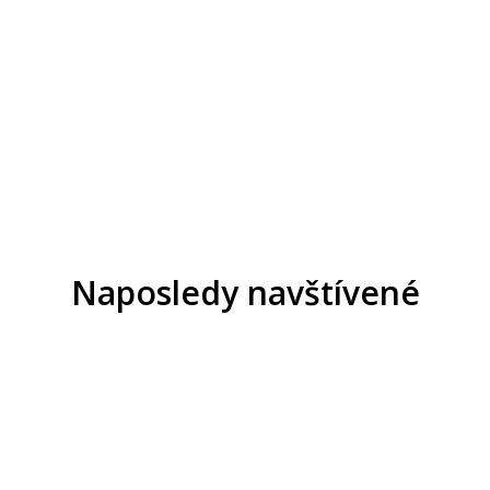
Naposledy navštívené