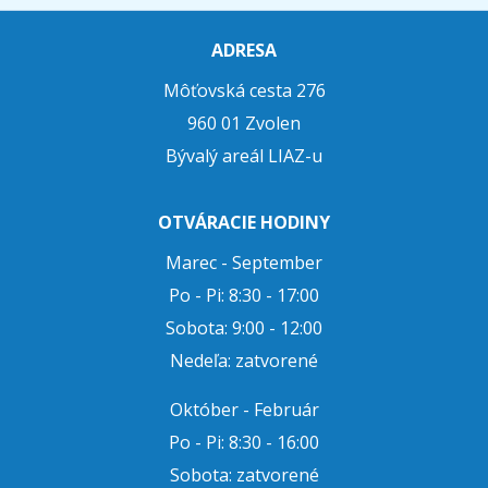
ADRESA
Môťovská cesta 276
960 01 Zvolen
Bývalý areál LIAZ-u
OTVÁRACIE HODINY
Marec - September
Po - Pi: 8:30 - 17:00
Sobota: 9:00 - 12:00
Nedeľa: zatvorené
Október - Február
Po - Pi: 8:30 - 16:00
Sobota: zatvorené