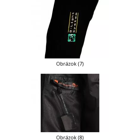
Obrázok (7)
Obrázok (8)