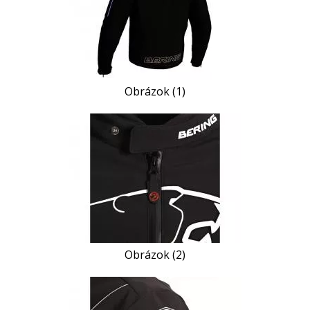
Obrázok (1)
Obrázok (2)