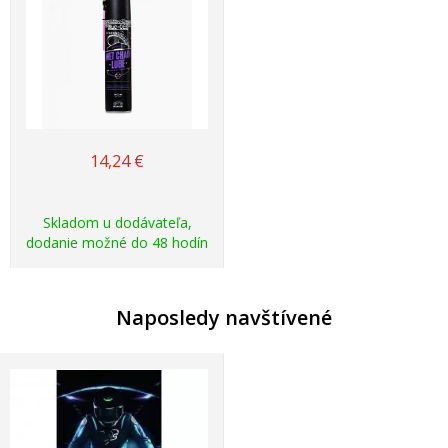
14,24
€
Skladom u dodávateľa,
dodanie možné do 48 hodín
Naposledy navštívené