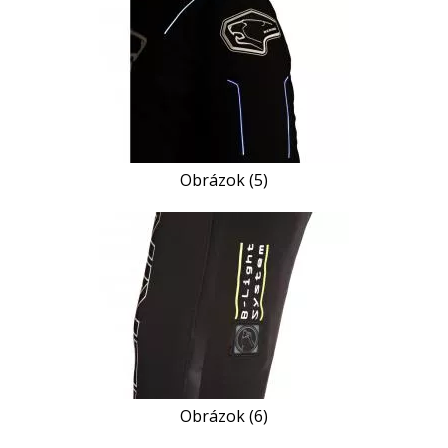
Obrázok (5)
Obrázok (6)