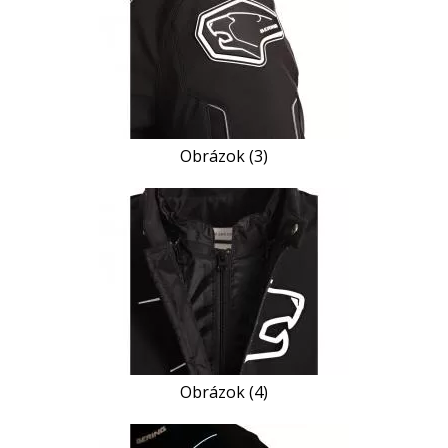
Obrázok (3)
Obrázok (4)