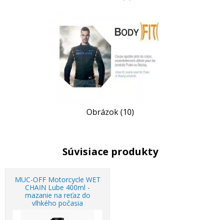
Obrázok (10)
Súvisiace produkty
MUC-OFF Motorcycle WET
CHAIN Lube 400ml -
mazanie na reťaz do
vlhkého počasia