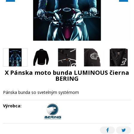
X Pánska moto bunda LUMINOUS čierna
BERING
Pánska bunda so svetelným systémom
Výrobca: