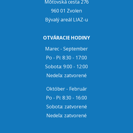
Môťovská cesta 276
960 01 Zvolen
Bývalý areál LIAZ-u
OTVÁRACIE HODINY
Marec - September
Po - Pi: 8:30 - 17:00
Sobota: 9:00 - 12:00
Nedeľa: zatvorené
Október - Február
Po - Pi: 8:30 - 16:00
Sobota: zatvorené
Nedeľa: zatvorené