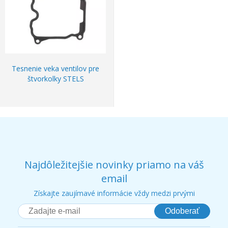
Tesnenie veka ventilov pre
štvorkolky STELS
Najdôležitejšie novinky priamo na váš
email
Získajte zaujímavé informácie vždy medzi prvými
Odoberať