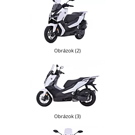
Obrázok (2)
Obrázok (3)