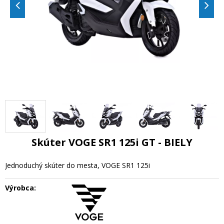
Skúter VOGE SR1 125i GT - BIELY
Jednoduchý skúter do mesta, VOGE SR1 125i
Výrobca: