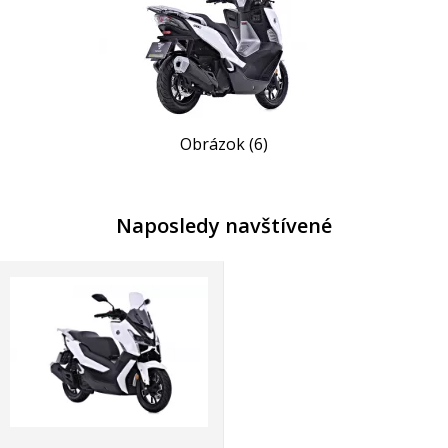
Obrázok (6)
Naposledy navštívené