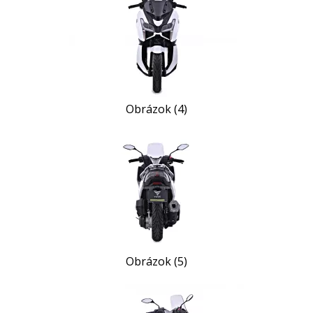
Obrázok (4)
Obrázok (5)