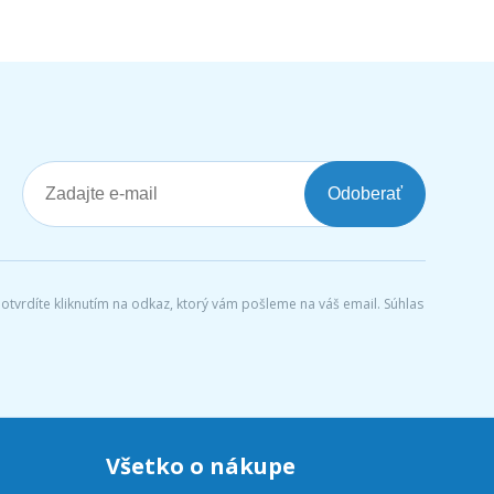
Odoberať
tvrdíte kliknutím na odkaz, ktorý vám pošleme na váš email. Súhlas
Všetko o nákupe