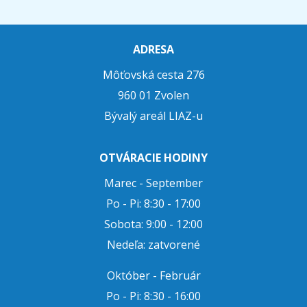
ADRESA
Môťovská cesta 276
960 01 Zvolen
Bývalý areál LIAZ-u
OTVÁRACIE HODINY
Marec - September
Po - Pi: 8:30 - 17:00
Sobota: 9:00 - 12:00
Nedeľa: zatvorené
Október - Február
Po - Pi: 8:30 - 16:00