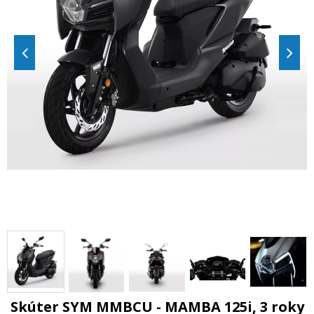
Skúter SYM MMBCU - MAMBA 125i, 3 roky