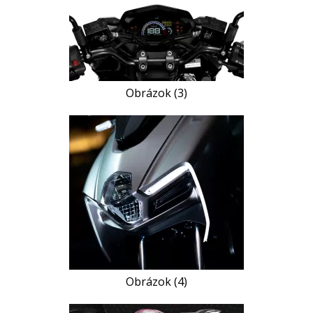
Obrázok (3)
Obrázok (4)