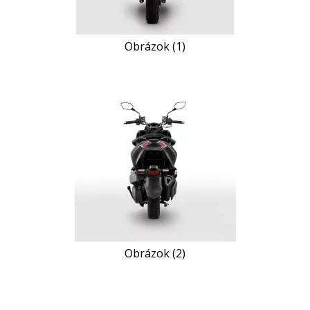
Obrázok (1)
Obrázok (2)