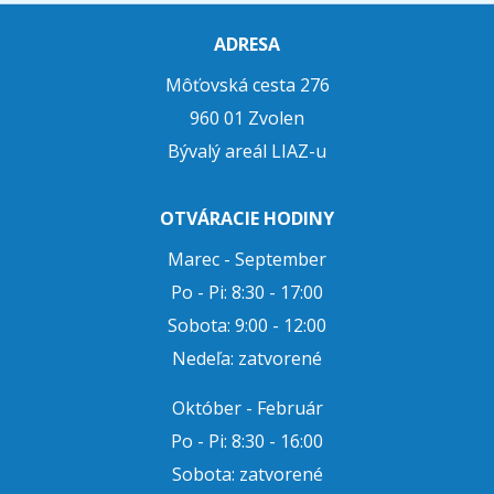
ADRESA
Môťovská cesta 276
960 01 Zvolen
Bývalý areál LIAZ-u
OTVÁRACIE HODINY
Marec - September
Po - Pi: 8:30 - 17:00
Sobota: 9:00 - 12:00
Nedeľa: zatvorené
Október - Február
Po - Pi: 8:30 - 16:00
Sobota: zatvorené