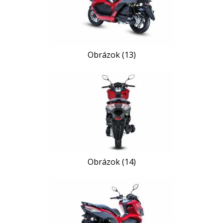
Obrázok (13)
Obrázok (14)