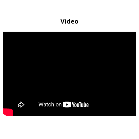
Video