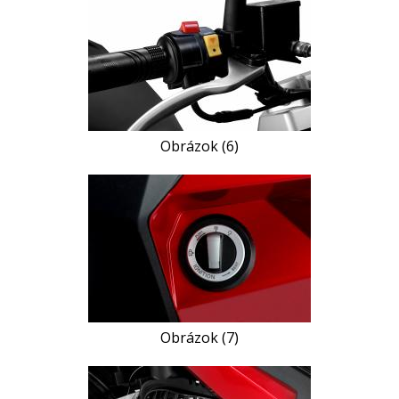
Obrázok (6)
Obrázok (7)