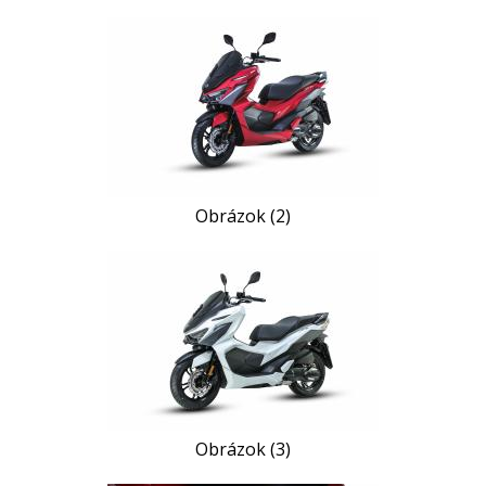
Obrázok (2)
Obrázok (3)