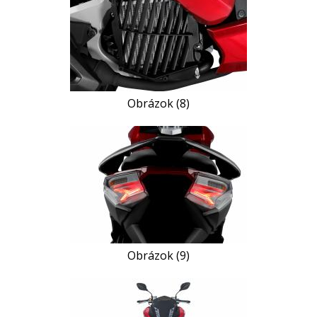
Obrázok (8)
Obrázok (9)