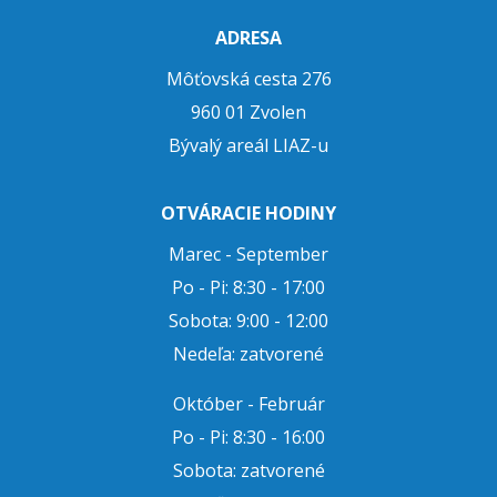
ADRESA
Môťovská cesta 276
960 01 Zvolen
Bývalý areál LIAZ-u
OTVÁRACIE HODINY
Marec - September
Po - Pi: 8:30 - 17:00
Sobota: 9:00 - 12:00
Nedeľa: zatvorené
Október - Február
Po - Pi: 8:30 - 16:00
Sobota: zatvorené