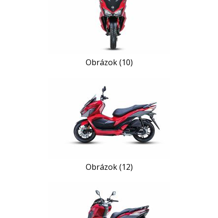
Obrázok (10)
Obrázok (12)