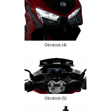
Obrázok (4)
Obrázok (5)