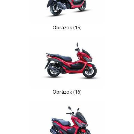
Obrázok (15)
Obrázok (16)