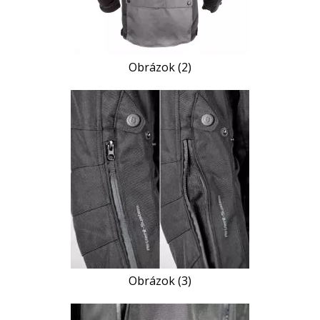
Obrázok (2)
Obrázok (3)