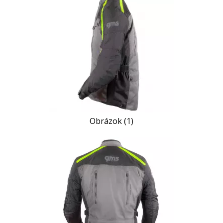
Obrázok (1)