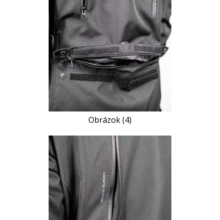
Obrázok (4)