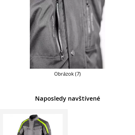
Obrázok (7)
Naposledy navštívené