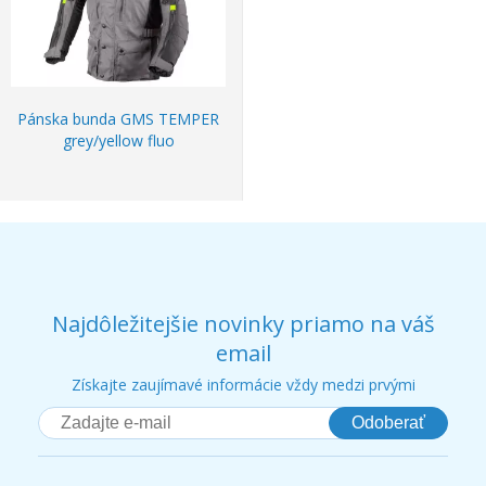
Pánska bunda GMS TEMPER
grey/yellow fluo
Najdôležitejšie novinky priamo na váš
email
Získajte zaujímavé informácie vždy medzi prvými
Odoberať