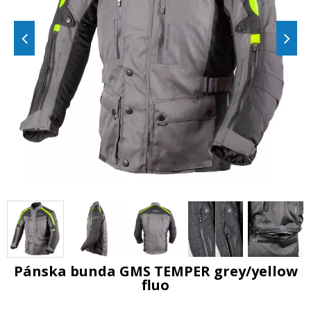
Pánska bunda GMS TEMPER grey/yellow
fluo