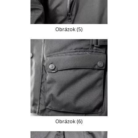
Obrázok (5)
Obrázok (6)