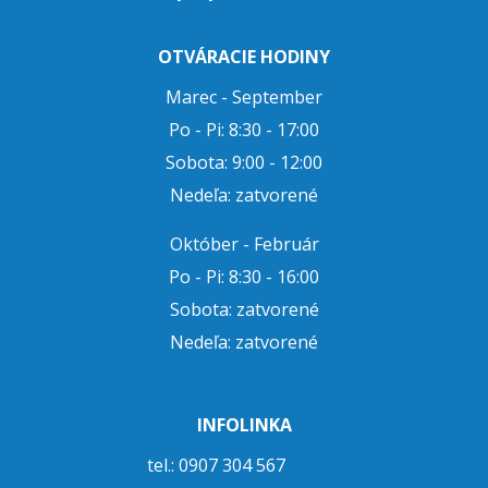
OTVÁRACIE HODINY
Marec - September
Po - Pi: 8:30 - 17:00
Sobota: 9:00 - 12:00
Nedeľa: zatvorené
Október - Február
Po - Pi: 8:30 - 16:00
Sobota: zatvorené
Nedeľa: zatvorené
INFOLINKA
tel.: 0907 304 567