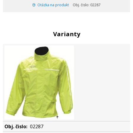
Otázka na produkt
Obj. čislo: 02287
Varianty
02287