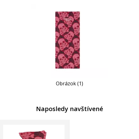
Obrázok (1)
Naposledy navštívené