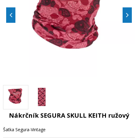
Nákrčník SEGURA SKULL KEITH ružový
Šatka Segura-Vintage