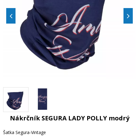
Nákrčník SEGURA LADY POLLY modrý
Šatka Segura-Vintage