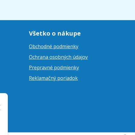
Všetko o nákupe
Obchodné podmienky
Ochrana osobných údajov
Prepravné podmienky
Reklamačný poriadok