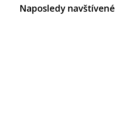
Naposledy navštívené