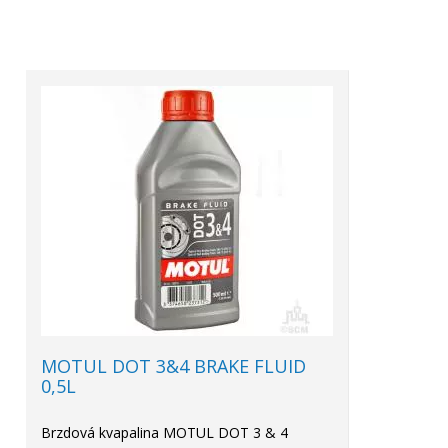
MOTUL DOT 3&4 BRAKE FLUID
0,5L
Brzdová kvapalina MOTUL DOT 3 & 4