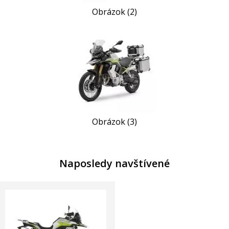
Obrázok (2)
Obrázok (3)
Naposledy navštívené