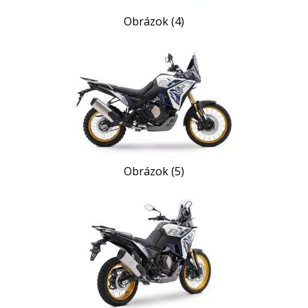
Obrázok (4)
Obrázok (5)