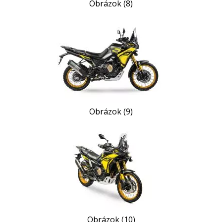
Obrázok (8)
Obrázok (9)
Obrázok (10)