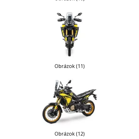
Obrázok (11)
Obrázok (12)