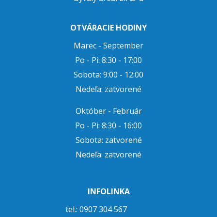
OTVÁRACIE HODINY
Marec - September
Po - Pi: 8:30 - 17:00
Sobota: 9:00 - 12:00
Nedeľa: zatvorené
Október - Február
Po - Pi: 8:30 - 16:00
Sobota: zatvorené
Nedeľa: zatvorené
INFOLINKA
tel.: 0907 304 567