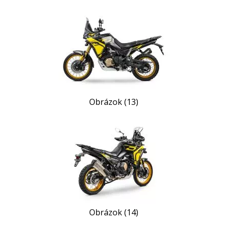
Obrázok (13)
Obrázok (14)