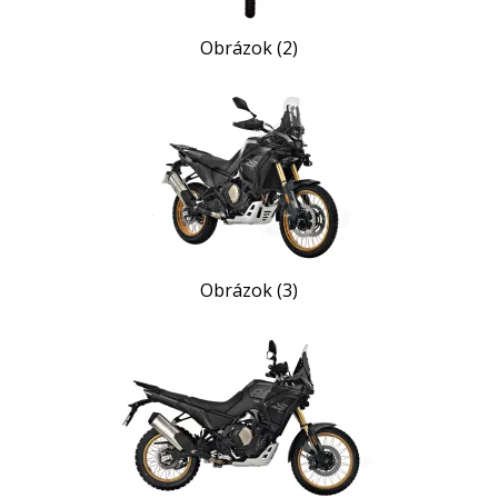
Obrázok (2)
Obrázok (3)