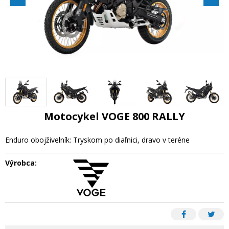
Motocykel VOGE 800 RALLY
Enduro obojživelník: Tryskom po diaľnici, dravo v teréne
Výrobca: