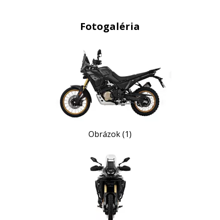
Fotogaléria
Obrázok (1)