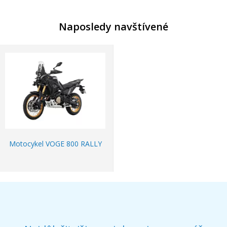
Naposledy navštívené
Motocykel VOGE 800 RALLY