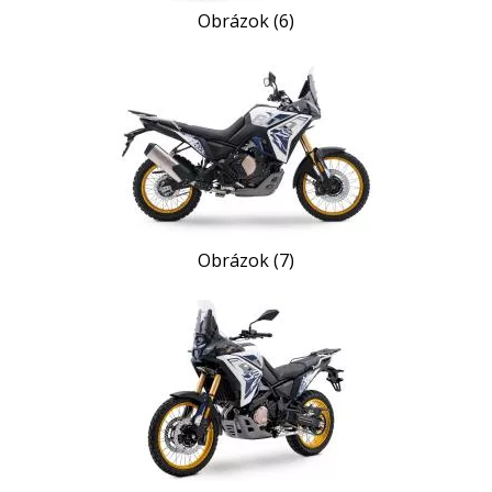
Obrázok (6)
Obrázok (7)