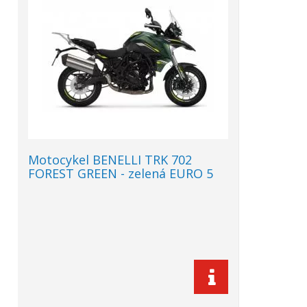
Motocykel BENELLI TRK 702
FOREST GREEN - zelená EURO 5