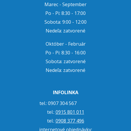
Marec - September
Po - Pi: 8:30 - 17:00
Sobota: 9:00 - 12:00
Nedeľa: zatvorené
Október - Február
Po - Pi: 8:30 - 16:00
Sobota: zatvorené
Nedeľa: zatvorené
INFOLINKA
tel.: 0907 304 567
tel.:
0915 801 011
tel.:
0908 377 496
internetové objednávky: