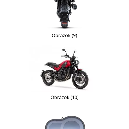
Obrázok (9)
Obrázok (10)