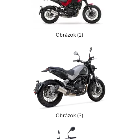
Obrázok (2)
Obrázok (3)