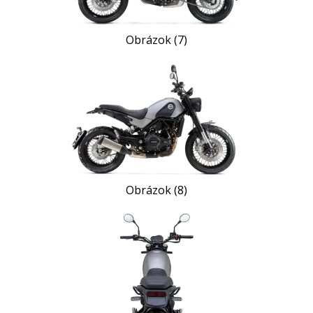
Obrázok (7)
Obrázok (8)