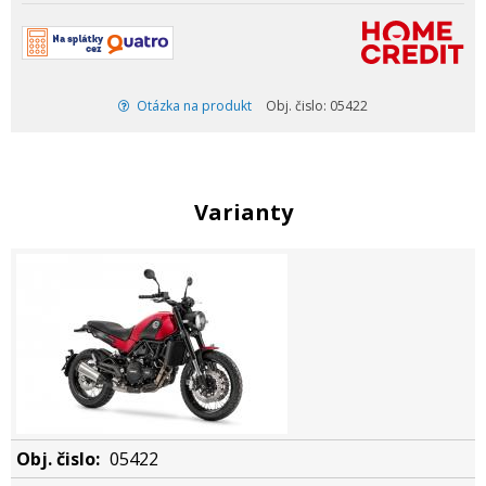
Otázka na produkt
Obj. čislo: 05422
Varianty
05422