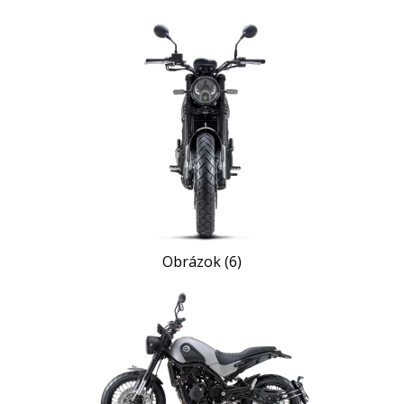
Obrázok (6)