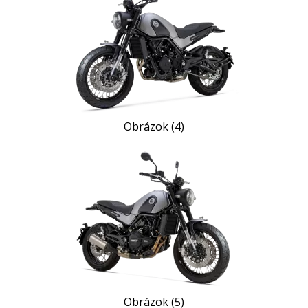
Obrázok (4)
Obrázok (5)