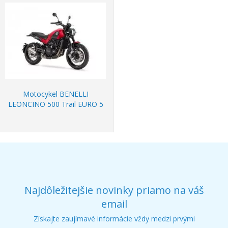
Motocykel BENELLI
LEONCINO 500 Trail EURO 5
Najdôležitejšie novinky priamo na váš
email
Získajte zaujímavé informácie vždy medzi prvými