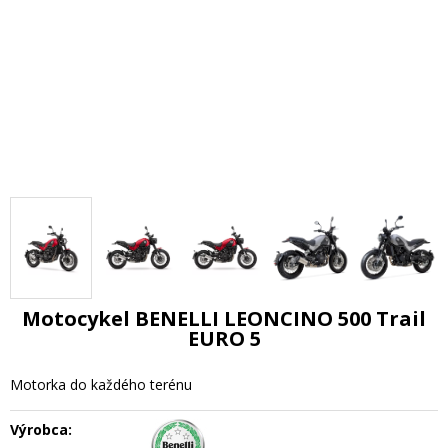
Motocykel BENELLI LEONCINO 500 Trail
EURO 5
Motorka do každého terénu
Výrobca: