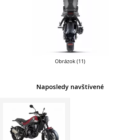
Obrázok (11)
Naposledy navštívené