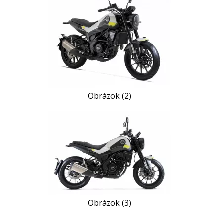
Obrázok (2)
Obrázok (3)