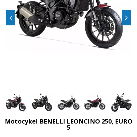
Motocykel BENELLI LEONCINO 250, EURO
5