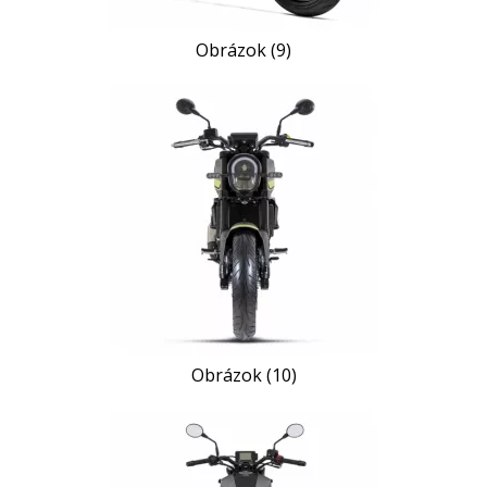
Obrázok (9)
Obrázok (10)