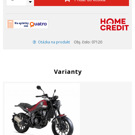
Otázka na produkt
Obj. čislo: 07120
Varianty