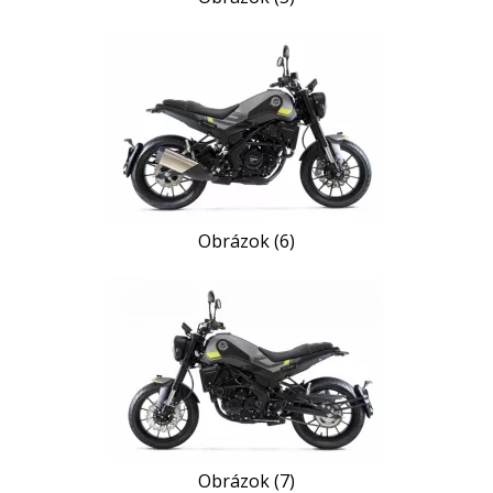
Obrázok (6)
Obrázok (7)