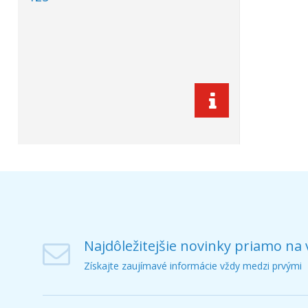
Najdôležitejšie novinky priamo na 
Získajte zaujímavé informácie vždy medzi prvými