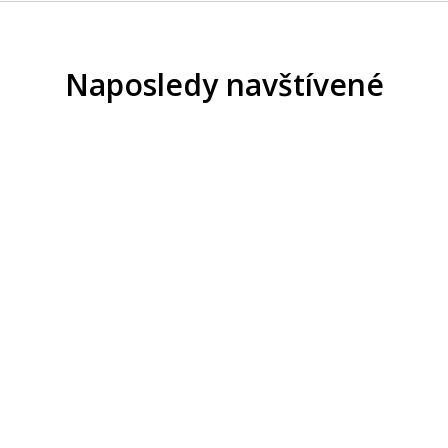
Naposledy navštívené