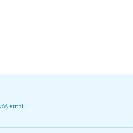
váš email