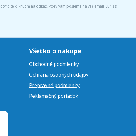
tvrdíte kliknutím na odkaz, ktorý vám pošleme na váš email. Súhlas
Všetko o nákupe
Obchodné podmienky
Ochrana osobných údajov
Prepravné podmienky
Reklamačný poriadok