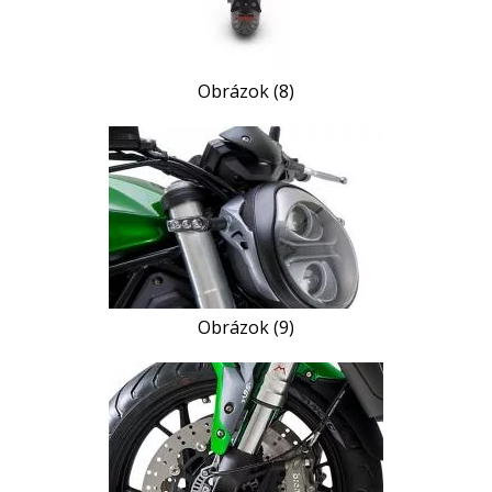
Obrázok (8)
Obrázok (9)