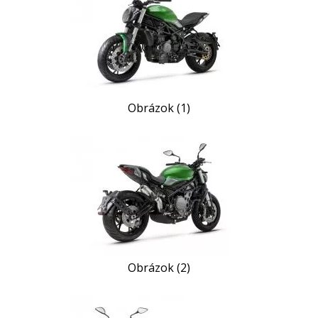
Obrázok (1)
Obrázok (2)