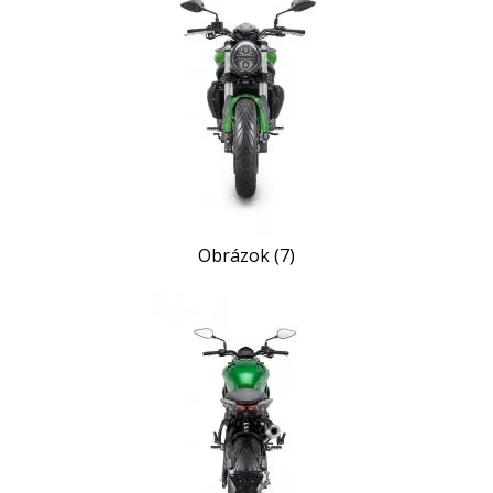
Obrázok (7)