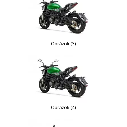
Obrázok (3)
Obrázok (4)