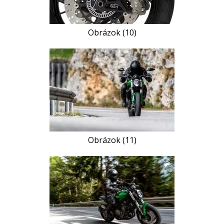
Obrázok (10)
Obrázok (11)