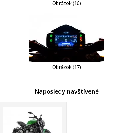
Obrázok (16)
Obrázok (17)
Naposledy navštívené