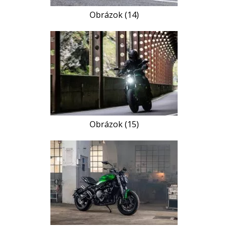
Obrázok (14)
Obrázok (15)