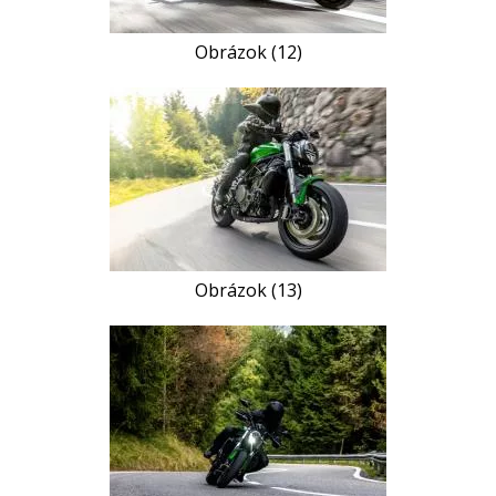
Obrázok (12)
Obrázok (13)