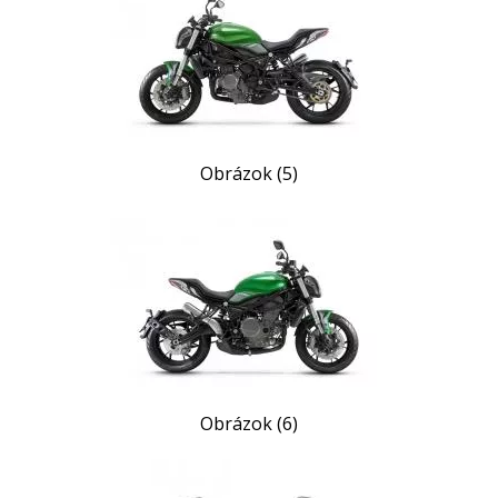
Obrázok (5)
Obrázok (6)