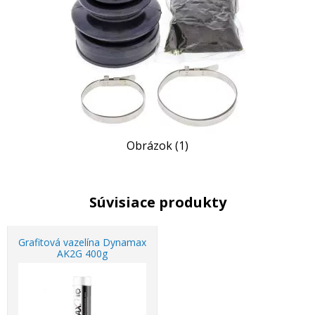
Obrázok (1)
Súvisiace produkty
Grafitová vazelína Dynamax
AK2G 400g