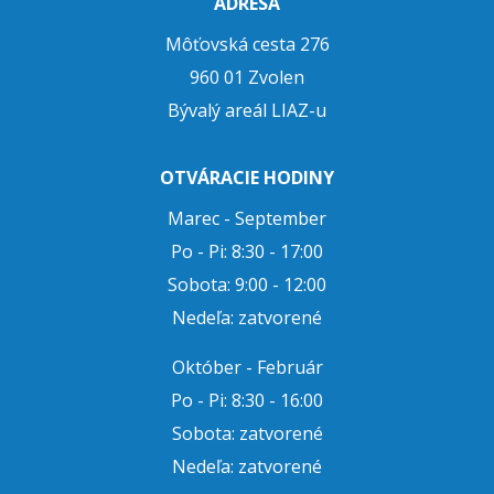
ADRESA
Môťovská cesta 276
960 01 Zvolen
Bývalý areál LIAZ-u
OTVÁRACIE HODINY
Marec - September
Po - Pi: 8:30 - 17:00
Sobota: 9:00 - 12:00
Nedeľa: zatvorené
Október - Február
Po - Pi: 8:30 - 16:00
Sobota: zatvorené
Nedeľa: zatvorené