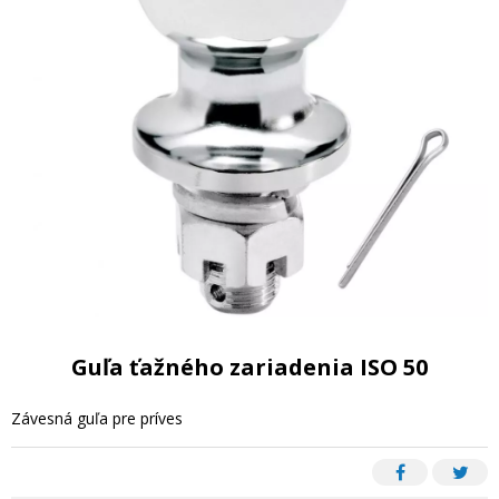
Guľa ťažného zariadenia ISO 50
Závesná guľa pre príves